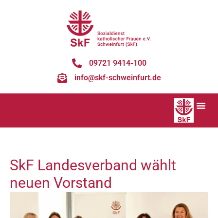
09721 9414-100
info@skf-schweinfurt.de
SkF Landesverband wählt
neuen Vorstand