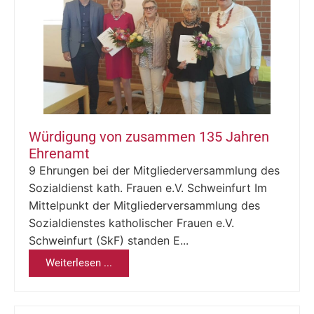
Würdigung von zusammen 135 Jahren
Ehrenamt
9 Ehrungen bei der Mitgliederversammlung des
Sozialdienst kath. Frauen e.V. Schweinfurt Im
Mittelpunkt der Mitgliederversammlung des
Sozialdienstes katholischer Frauen e.V.
Schweinfurt (SkF) standen E...
Weiterlesen ...