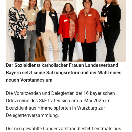
Der Sozialdienst katholischer Frauen Landesverband
Bayern setzt seine Satzungsreform mit der Wahl eines
neuen Vorstandes um
Die Vorsitzenden und Delegierten der 16 bayerischen
Ortsvereine des SkF trafen sich am 5. Mai 2025 im
Exerzitienhaus Himmelspforten in Würzburg zur
Delegiertenversammlung.
Der neu gewählte Landesvorstand besteht erstmals aus