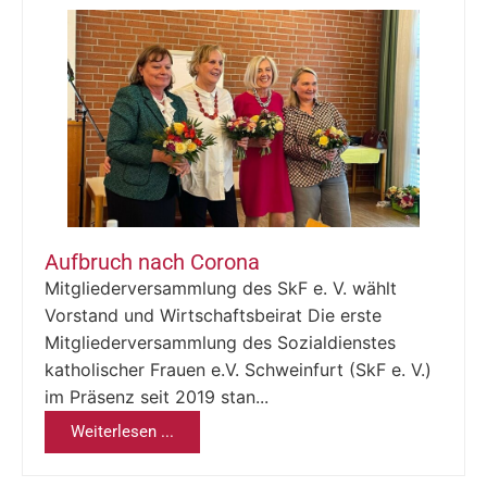
Aufbruch nach Corona
Mitgliederversammlung des SkF e. V. wählt
Vorstand und Wirtschaftsbeirat Die erste
Mitgliederversammlung des Sozialdienstes
katholischer Frauen e.V. Schweinfurt (SkF e. V.)
im Präsenz seit 2019 stan...
Weiterlesen ...