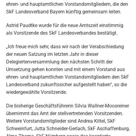
ehren- und hauptamtlichen Vorstandsmitgliedern, die den
SkF Landesverband Bayern künftig gemeinsam leiten.
Astrid Paudtke wurde für die neue Amtszeit einstimmig
als Vorsitzende des SkF Landesverbandes bestätigt.
„Ich freue mich sehr, dass wir nach der Verabschiedung
der neuen Satzung im letzten Jahr in dieser
Delegiertenversammlung den nächsten Schritt der
Umsetzung gehen konnten und mit einem Vorstand aus
ehren- und hauptamtlichen Vorstandsmitgliedern den SkF
Landesverband zukunftssicher aufgestellt haben“, so die
wiedergewählte Vorsitzende.
Die bisherige Geschäftsführerin Silvia Wallner-Moosreiner
übernimmt das Amt der stellvertretenden Vorsitzenden.
Weitere Vorstandsmitglieder sind Andrea Kittel, SkF
Schweinfurt, Jutta Schneider-Gerlach, SkF Aschaffenburg,