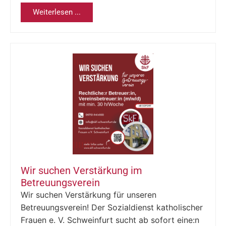
Weiterlesen ...
Wir suchen Verstärkung im
Betreuungsverein
Wir suchen Verstärkung für unseren
Betreuungsverein! Der Sozialdienst katholischer
Frauen e. V. Schweinfurt sucht ab sofort eine:n