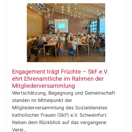
Engagement trägt Früchte – SkF e.V.
ehrt Ehrenamtliche im Rahmen der
Mitgliederversammlung
Wertschätzung, Begegnung und Gemeinschaft
standen im Mittelpunkt der
Mitgliederversammlung des Sozialdienstes
katholischer Frauen (SkF) e.V. Schweinfurt.
Neben dem Rückblick auf das vergangene
Verei...