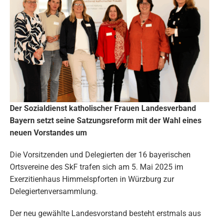
Der Sozialdienst katholischer Frauen Landesverband
Bayern setzt seine Satzungsreform mit der Wahl eines
neuen Vorstandes um
Die Vorsitzenden und Delegierten der 16 bayerischen
Ortsvereine des SkF trafen sich am 5. Mai 2025 im
Exerzitienhaus Himmelspforten in Würzburg zur
Delegiertenversammlung.
Der neu gewählte Landesvorstand besteht erstmals aus