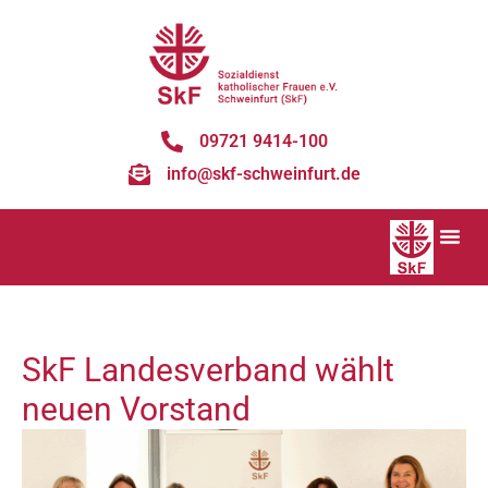
09721 9414-100
info@skf-schweinfurt.de
SkF Landesverband wählt
neuen Vorstand