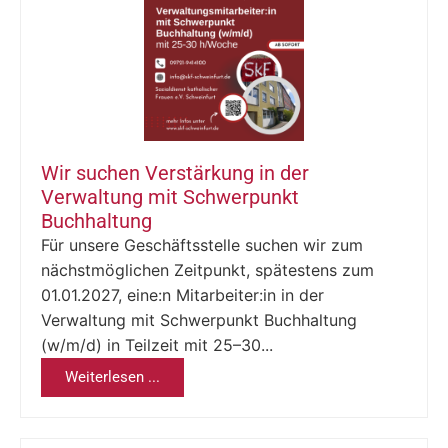
Wir suchen Verstärkung in der
Verwaltung mit Schwerpunkt
Buchhaltung
Für unsere Geschäftsstelle suchen wir zum
nächstmöglichen Zeitpunkt, spätestens zum
01.01.2027, eine:n Mitarbeiter:in in der
Verwaltung mit Schwerpunkt Buchhaltung
(w/m/d) in Teilzeit mit 25–30...
Weiterlesen ...