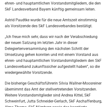
ehren- und hauptamtlichen Vorstandsmitgliedern, die den
SkF Landesverband Bayern künftig gemeinsam leiten.
Astrid Paudtke wurde für die neue Amtszeit einstimmig
als Vorsitzende des SkF Landesverbandes bestätigt.
„Ich freue mich sehr, dass wir nach der Verabschiedung
der neuen Satzung im letzten Jahr in dieser
Delegiertenversammlung den nächsten Schritt der
Umsetzung gehen konnten und mit einem Vorstand aus
ehren- und hauptamtlichen Vorstandsmitgliedern den SkF
Landesverband zukunftssicher aufgestellt haben“, so die
wiedergewählte Vorsitzende.
Die bisherige Geschäftsführerin Silvia Wallner-Moosreiner
übernimmt das Amt der stellvertretenden Vorsitzenden.
Weitere Vorstandsmitglieder sind Andrea Kittel, SkF
Schweinfurt, Jutta Schneider-Gerlach, SkF Aschaffenburg,