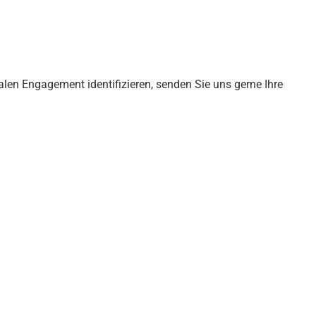
len Engagement identifizieren, senden Sie uns gerne Ihre