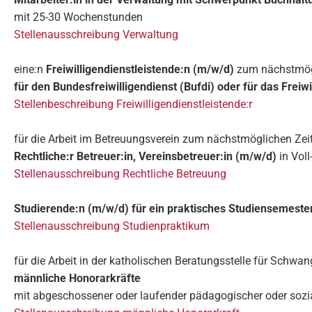
mit 25-30 Wochenstunden
Stellenausschreibung Verwaltung
eine:n
Freiwilligendienstleistende:n (m/w/d)
zum nächstmögl
für den Bundesfreiwilligendienst (Bufdi) oder für das Freiwi
Stellenbeschreibung Freiwilligendienstleistende:r
für die Arbeit im Betreuungsverein zum nächstmöglichen Zei
Rechtliche:r Betreuer:in, Vereinsbetreuer:in (m/w/d)
in Voll
Stellenausschreibung Rechtliche Betreuung
Studierende:n (m/w/d)
für ein praktisches Studiensemeste
Stellenausschreibung Studienpraktikum
für die Arbeit in der katholischen Beratungsstelle für Sch
männliche Honorarkräfte
mit abgeschossener oder laufender pädagogischer oder sozialw