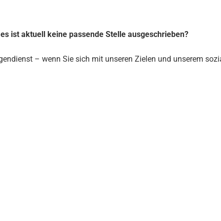
s ist aktuell keine passende Stelle ausgeschrieben?
igendienst – wenn Sie sich mit unseren Zielen und unserem sozia