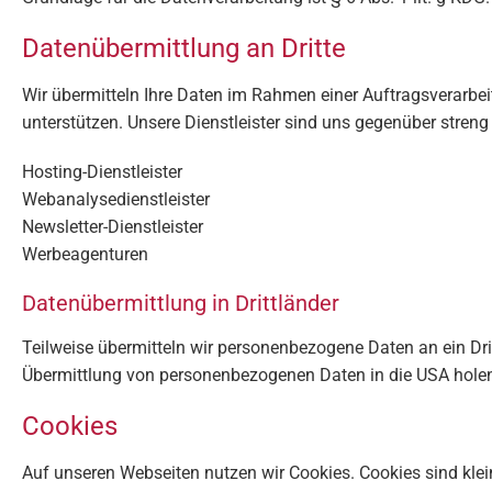
Datenübermittlung an Dritte
Wir übermitteln Ihre Daten im Rahmen einer Auftragsverarb
unterstützen. Unsere Dienstleister sind uns gegenüber streng
Hosting-Dienstleister
Webanalysedienstleister
Newsletter-Dienstleister
Werbeagenturen
Datenübermittlung in Drittländer
Teilweise übermitteln wir personenbezogene Daten an ein Dr
Übermittlung von personenbezogenen Daten in die USA holen w
Cookies
Auf unseren Webseiten nutzen wir Cookies. Cookies sind kle