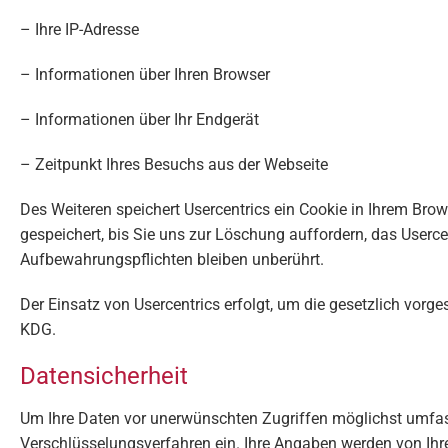
– Ihre IP-Adresse
– Informationen über Ihren Browser
– Informationen über Ihr Endgerät
– Zeitpunkt Ihres Besuchs aus der Webseite
Des Weiteren speichert Usercentrics ein Cookie in Ihrem Brow
gespeichert, bis Sie uns zur Löschung auffordern, das Userce
Aufbewahrungspflichten bleiben unberührt.
Der Einsatz von Usercentrics erfolgt, um die gesetzlich vorge
KDG.
Datensicherheit
Um Ihre Daten vor unerwünschten Zugriffen möglichst umfas
Verschlüsselungsverfahren ein. Ihre Angaben werden von Ihr