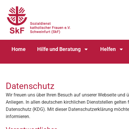
Home
Hilfe und Beratung
Helfen
Datenschutz
Wir freuen uns über Ihren Besuch auf unserer Webseite und üb
Anliegen. In allen deutschen kirchlichen Dienststellen gelt
Datenschutz (KDG). Mit dieser Datenschutzerklärung möchte
informieren.