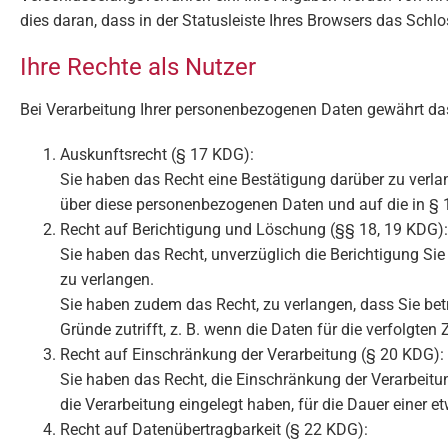
dies daran, dass in der Statusleiste Ihres Browsers das Schlo
Ihre Rechte als Nutzer
Bei Verarbeitung Ihrer personenbezogenen Daten gewährt da
Auskunftsrecht (§ 17 KDG):
Sie haben das Recht eine Bestätigung darüber zu verlan
über diese personenbezogenen Daten und auf die in § 
Recht auf Berichtigung und Löschung (§§ 18, 19 KDG):
Sie haben das Recht, unverzüglich die Berichtigung Si
zu verlangen.
Sie haben zudem das Recht, zu verlangen, dass Sie bet
Gründe zutrifft, z. B. wenn die Daten für die verfolgte
Recht auf Einschränkung der Verarbeitung (§ 20 KDG):
Sie haben das Recht, die Einschränkung der Verarbeitu
die Verarbeitung eingelegt haben, für die Dauer einer 
Recht auf Datenübertragbarkeit (§ 22 KDG):