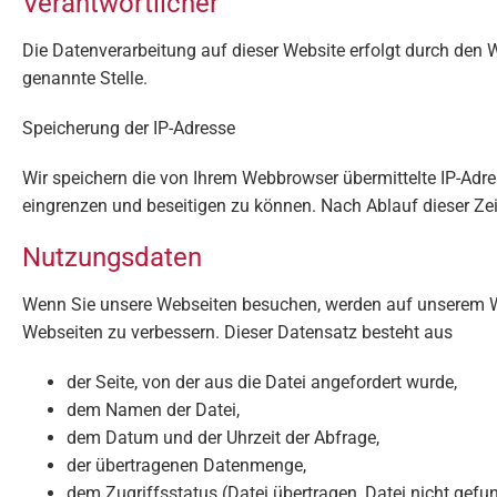
Verantwortlicher
Die Datenverarbeitung auf dieser Website erfolgt durch den 
genannte Stelle.
Speicherung der IP-Adresse
Wir speichern die von Ihrem Webbrowser übermittelte IP-Adre
eingrenzen und beseitigen zu können. Nach Ablauf dieser Zeit
Nutzungsdaten
Wenn Sie unsere Webseiten besuchen, werden auf unserem We
Webseiten zu verbessern. Dieser Datensatz besteht aus
der Seite, von der aus die Datei angefordert wurde,
dem Namen der Datei,
dem Datum und der Uhrzeit der Abfrage,
der übertragenen Datenmenge,
dem Zugriffsstatus (Datei übertragen, Datei nicht gefu