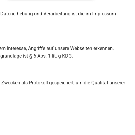
te Datenerhebung und Verarbeitung ist die im Impressum
em Interesse, Angriffe auf unsere Webseiten erkennen,
undlage ist § 6 Abs. 1 lit. g KDG.
ecken als Protokoll gespeichert, um die Qualität unserer