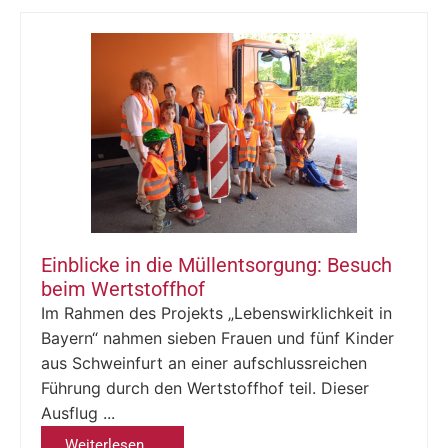
Einblicke in die Müllentsorgung: Besuch
beim Wertstoffhof
Im Rahmen des Projekts „Lebenswirklichkeit in
Bayern“ nahmen sieben Frauen und fünf Kinder
aus Schweinfurt an einer aufschlussreichen
Führung durch den Wertstoffhof teil. Dieser
Ausflug ...
Weiterlesen ...