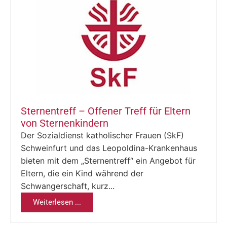
Sternentreff – Offener Treff für Eltern
von Sternenkindern
Der Sozialdienst katholischer Frauen (SkF)
Schweinfurt und das Leopoldina-Krankenhaus
bieten mit dem „Sternentreff“ ein Angebot für
Eltern, die ein Kind während der
Schwangerschaft, kurz...
Weiterlesen ...