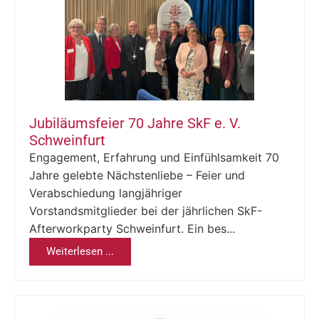
Jubiläumsfeier 70 Jahre SkF e. V.
Schweinfurt
Engagement, Erfahrung und Einfühlsamkeit 70
Jahre gelebte Nächstenliebe – Feier und
Verabschiedung langjähriger
Vorstandsmitglieder bei der jährlichen SkF-
Afterworkparty Schweinfurt. Ein bes...
Weiterlesen ...