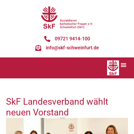
09721 9414-100
info@skf-schweinfurt.de
SkF Landesverband wählt
neuen Vorstand