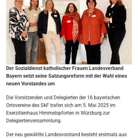
Der Sozialdienst katholischer Frauen Landesverband
Bayern setzt seine Satzungsreform mit der Wahl eines
neuen Vorstandes um
Die Vorsitzenden und Delegierten der 16 bayerischen
Ortsvereine des SkF trafen sich am 5. Mai 2025 im
Exerzitienhaus Himmelspforten in Würzburg zur
Delegiertenversammlung.
Der neu gewählte Landesvorstand besteht erstmals aus