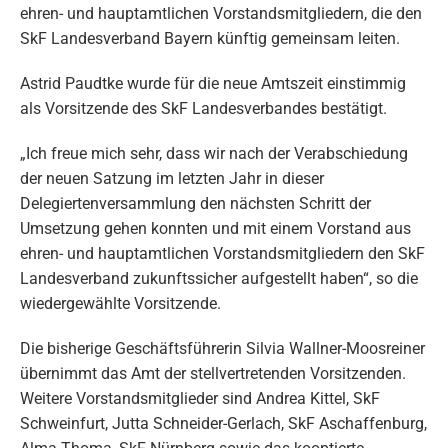
ehren- und hauptamtlichen Vorstandsmitgliedern, die den
SkF Landesverband Bayern künftig gemeinsam leiten.
Astrid Paudtke wurde für die neue Amtszeit einstimmig
als Vorsitzende des SkF Landesverbandes bestätigt.
„Ich freue mich sehr, dass wir nach der Verabschiedung
der neuen Satzung im letzten Jahr in dieser
Delegiertenversammlung den nächsten Schritt der
Umsetzung gehen konnten und mit einem Vorstand aus
ehren- und hauptamtlichen Vorstandsmitgliedern den SkF
Landesverband zukunftssicher aufgestellt haben“, so die
wiedergewählte Vorsitzende.
Die bisherige Geschäftsführerin Silvia Wallner-Moosreiner
übernimmt das Amt der stellvertretenden Vorsitzenden.
Weitere Vorstandsmitglieder sind Andrea Kittel, SkF
Schweinfurt, Jutta Schneider-Gerlach, SkF Aschaffenburg,