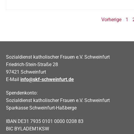
Vorherige
1
Sozialdienst katholischer Frauen e.V. Schweinfurt
Friedrich-Stein-Straße 28
97421 Schweinfurt
E-Mail
info@skf-schweinfurt.de
Spendenkonto:
Sozialdienst katholischer Frauen e.V. Schweinfurt
Sparkasse Schweinfurt-Haßberge
IBAN DE31 7935 0101 0000 0208 83
BIC BYLADEM1KSW