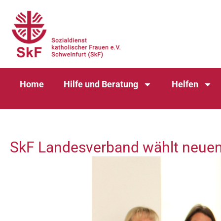
Home
Hilfe und Beratung
Helfen
SkF Landesverband wählt neuen