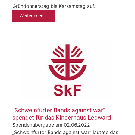
Gründonnerstag bis Karsamstag auf...
Weiterlesen ...
„Schweinfurter Bands against war“
spendet für das Kinderhaus Ledward
Spendenübergabe am 02.06.2022
„Schweinfurter Bands against war“ lautete das