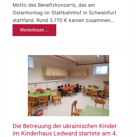
Motto des Benefizkonzerts, das am
Ostermontag im Stattbahnhof in Schweinfurt
stattfand. Rund 3.770 € kamen zusammen...
Weiterlesen ...
Die Betreuung der ukrainischen Kinder
im Kinderhaus Ledward startete am 4.