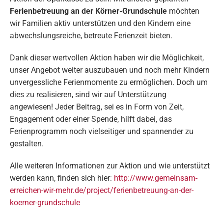
Ferienbetreuung an der Körner-Grundschule
möchten
wir Familien aktiv unterstützen und den Kindern eine
abwechslungsreiche, betreute Ferienzeit bieten.
Dank dieser wertvollen Aktion haben wir die Möglichkeit,
unser Angebot weiter auszubauen und noch mehr Kindern
unvergessliche Ferienmomente zu ermöglichen. Doch um
dies zu realisieren, sind wir auf Unterstützung
angewiesen! Jeder Beitrag, sei es in Form von Zeit,
Engagement oder einer Spende, hilft dabei, das
Ferienprogramm noch vielseitiger und spannender zu
gestalten.
Alle weiteren Informationen zur Aktion und wie unterstützt
werden kann, finden sich hier:
http://www.gemeinsam-
erreichen-wir-mehr.de/project/ferienbetreuung-an-der-
koerner-grundschule