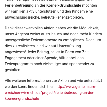
Ferienbetreuung an der Körner-Grundschule
möchten
wir Familien aktiv unterstützen und den Kindern eine
abwechslungsreiche, betreute Ferienzeit bieten.
Dank dieser wertvollen Aktion haben wir die Möglichkeit,
unser Angebot weiter auszubauen und noch mehr Kindern
unvergessliche Ferienmomente zu ermöglichen. Doch um
dies zu realisieren, sind wir auf Unterstützung
angewiesen! Jeder Beitrag, sei es in Form von Zeit,
Engagement oder einer Spende, hilft dabei, das
Ferienprogramm noch vielseitiger und spannender zu
gestalten.
Alle weiteren Informationen zur Aktion und wie unterstützt
werden kann, finden sich hier:
http://www.gemeinsam-
erreichen-wir-mehr.de/project/ferienbetreuung-an-der-
koerner-grundschule