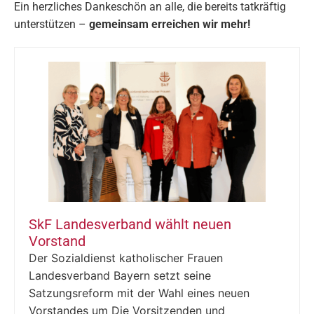
Ein herzliches Dankeschön an alle, die bereits tatkräftig
unterstützen –
gemeinsam erreichen wir mehr!
SkF Landesverband wählt neuen
Vorstand
Der Sozialdienst katholischer Frauen
Landesverband Bayern setzt seine
Satzungsreform mit der Wahl eines neuen
Vorstandes um Die Vorsitzenden und