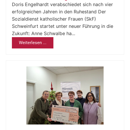
Doris Engelhardt verabschiedet sich nach vier
erfolgreichen Jahren in den Ruhestand Der
Sozialdienst katholischer Frauen (SkF)
Schweinfurt startet unter neuer Führung in die
Zukunft: Anne Schwalbe ha...
Weiterlesen ...