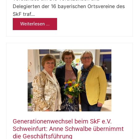
Delegierten der 16 bayerischen Ortsvereine des
SkF traf...
Weiterlesen ...
Generationenwechsel beim SkF e.V.
Schweinfurt: Anne Schwalbe übernimmt
die Geschäftsführung