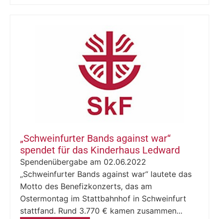
„Schweinfurter Bands against war“
spendet für das Kinderhaus Ledward
Spendenübergabe am 02.06.2022
„Schweinfurter Bands against war“ lautete das
Motto des Benefizkonzerts, das am
Ostermontag im Stattbahnhof in Schweinfurt
stattfand. Rund 3.770 € kamen zusammen...