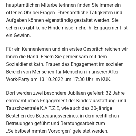
hauptamtlichen Mitarbeiterinnen finden Sie immer ein
offenes Ohr bei Fragen. Ehrenamtliche Tätigkeiten und
Aufgaben können eigenständig gestaltet werden. Sie
sehen es gibt keine Hindernisse mehr. Ihr Engagement ist
ein Gewinn.
Für ein Kennenlernen und ein erstes Gespräch reichen wir
Ihnen die Hand. Feiern Sie gemeinsam mit dem
Sozialdienst kath. Frauen das Engagement im sozialen
Bereich von Menschen für Menschen in unserer After-
Work-Party am 13.10.2022 um 17:30 Uhr im KUK.
Dort werden zwei besondere Jubiläen gefeiert: 32 Jahre
ehrenamtliches Engagement der Kinderausstattung- und
Tauschzentrale K.A.T.Z.E, wie auch das 30-jährige
Bestehen des Betreuungsvereines, in dem rechtlichen
Betreuungen geführt und Beratungsarbeit zum
„Selbstbestimmten Vorsorgen“ geleistet werden.