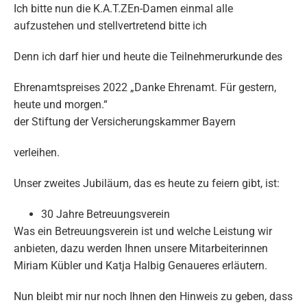
Ich bitte nun die K.A.T.ZEn-Damen einmal alle
aufzustehen und stellvertretend bitte ich
Denn ich darf hier und heute die Teilnehmerurkunde des
Ehrenamtspreises 2022 „Danke Ehrenamt. Für gestern,
heute und morgen.“
der Stiftung der Versicherungskammer Bayern
verleihen.
Unser zweites Jubiläum, das es heute zu feiern gibt, ist:
30 Jahre Betreuungsverein
Was ein Betreuungsverein ist und welche Leistung wir
anbieten, dazu werden Ihnen unsere Mitarbeiterinnen
Miriam Kübler und Katja Halbig Genaueres erläutern.
Nun bleibt mir nur noch Ihnen den Hinweis zu geben, dass