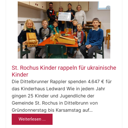
St. Rochus Kinder rappeln für ukrainische
Kinder
Die Dittelbrunner Rappler spenden 4.647 € für
das Kinderhaus Ledward Wie in jedem Jahr
gingen 25 Kinder und Jugendliche der
Gemeinde St. Rochus in Dittelbrunn von
Gründonnerstag bis Karsamstag auf...
Weiterlesen ...