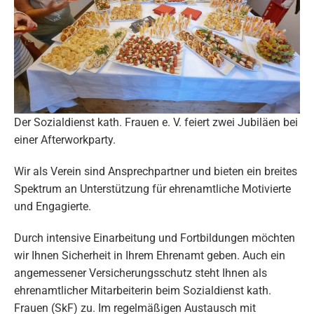
Der Sozialdienst kath. Frauen e. V. feiert zwei Jubiläen bei
einer Afterworkparty.
Wir als Verein sind Ansprechpartner und bieten ein breites
Spektrum an Unterstützung für ehrenamtliche Motivierte
und Engagierte.
Durch intensive Einarbeitung und Fortbildungen möchten
wir Ihnen Sicherheit in Ihrem Ehrenamt geben. Auch ein
angemessener Versicherungsschutz steht Ihnen als
ehrenamtlicher Mitarbeiterin beim Sozialdienst kath.
Frauen (SkF) zu. Im regelmäßigen Austausch mit