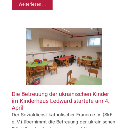
Weiterlesen ...
Die Betreuung der ukrainischen Kinder
im Kinderhaus Ledward startete am 4.
April
Der Sozialdienst katholischer Frauen e. V. (SkF
e. V.) übernimmt die Betreuung der ukrainischen