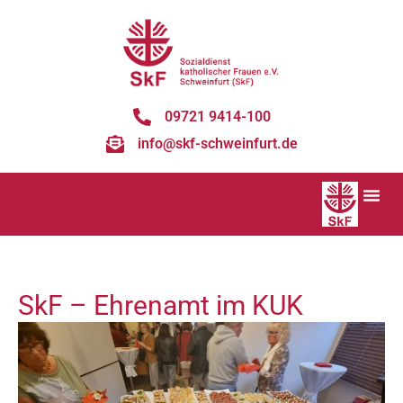
09721 9414-100
info@skf-schweinfurt.de
SkF – Ehrenamt im KUK