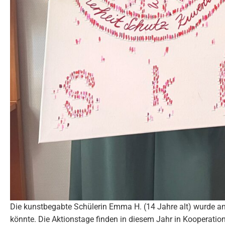
Die kunstbegabte Schülerin Emma H. (14 Jahre alt) wurde ang
könnte. Die Aktionstage finden in diesem Jahr in Kooperati