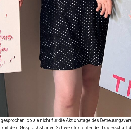
esprochen, ob sie nicht für die Aktionstage des Betreuungsvere
on mit dem GesprächsLaden Schweinfurt unter der Trägerschaft 