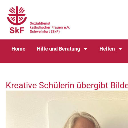
Home
Hilfe und Beratung
Helfen
Kreative Schülerin übergibt Bil