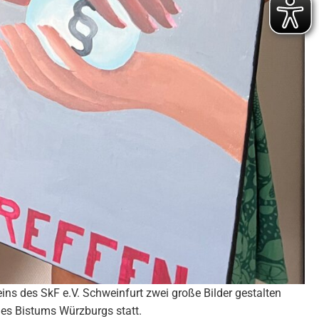
ins des SkF e.V. Schweinfurt zwei große Bilder gestalten
des Bistums Würzburgs statt.