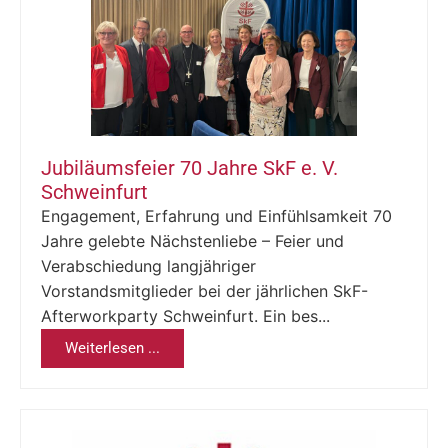
Jubiläumsfeier 70 Jahre SkF e. V.
Schweinfurt
Engagement, Erfahrung und Einfühlsamkeit 70
Jahre gelebte Nächstenliebe – Feier und
Verabschiedung langjähriger
Vorstandsmitglieder bei der jährlichen SkF-
Afterworkparty Schweinfurt. Ein bes...
Weiterlesen ...