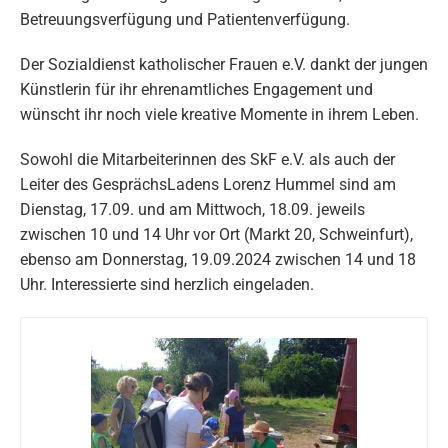
Betreuungsverfügung und Patientenverfügung.
Der Sozialdienst katholischer Frauen e.V. dankt der jungen
Künstlerin für ihr ehrenamtliches Engagement und
wünscht ihr noch viele kreative Momente in ihrem Leben.
Sowohl die Mitarbeiterinnen des SkF e.V. als auch der
Leiter des GesprächsLadens Lorenz Hummel sind am
Dienstag, 17.09. und am Mittwoch, 18.09. jeweils
zwischen 10 und 14 Uhr vor Ort (Markt 20, Schweinfurt),
ebenso am Donnerstag, 19.09.2024 zwischen 14 und 18
Uhr. Interessierte sind herzlich eingeladen.