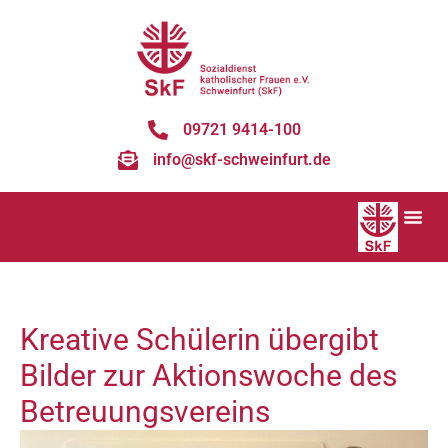
09721 9414-100
info@skf-schweinfurt.de
Kreative Schülerin übergibt
Bilder zur Aktionswoche des
Betreuungsvereins