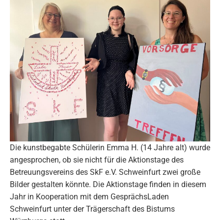
Die kunstbegabte Schülerin Emma H. (14 Jahre alt) wurde
angesprochen, ob sie nicht für die Aktionstage des
Betreuungsvereins des SkF e.V. Schweinfurt zwei große
Bilder gestalten könnte. Die Aktionstage finden in diesem
Jahr in Kooperation mit dem GesprächsLaden
Schweinfurt unter der Trägerschaft des Bistums