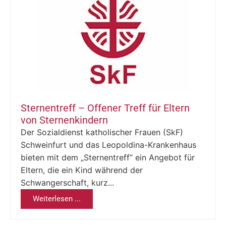
Sternentreff – Offener Treff für Eltern
von Sternenkindern
Der Sozialdienst katholischer Frauen (SkF)
Schweinfurt und das Leopoldina-Krankenhaus
bieten mit dem „Sternentreff“ ein Angebot für
Eltern, die ein Kind während der
Schwangerschaft, kurz...
Weiterlesen ...