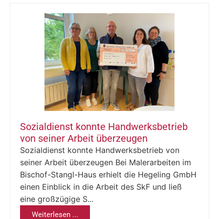
Sozialdienst konnte Handwerksbetrieb
von seiner Arbeit überzeugen
Sozialdienst konnte Handwerksbetrieb von
seiner Arbeit überzeugen Bei Malerarbeiten im
Bischof-Stangl-Haus erhielt die Hegeling GmbH
einen Einblick in die Arbeit des SkF und ließ
eine großzügige S...
Weiterlesen ...