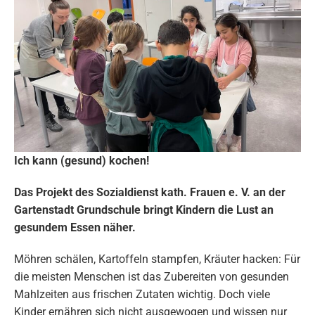
Ich kann (gesund) kochen!
Das Projekt des Sozialdienst kath. Frauen e. V. an der
Gartenstadt Grundschule
bringt Kindern die Lust an
gesundem Essen näher.
Möhren schälen, Kartoffeln stampfen, Kräuter hacken: Für
die meisten Menschen ist das Zubereiten von gesunden
Mahlzeiten aus frischen Zutaten wichtig. Doch viele
Kinder ernähren sich nicht ausgewogen und wissen nur