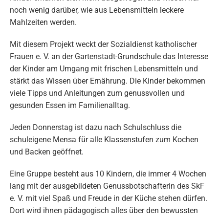
noch wenig darüber, wie aus Lebensmitteln leckere
Mahlzeiten werden.
Mit diesem Projekt weckt der Sozialdienst katholischer
Frauen e. V. an der Gartenstadt-Grundschule das Interesse
der Kinder am Umgang mit frischen Lebensmitteln und
stärkt das Wissen über Ernährung. Die Kinder bekommen
viele Tipps und Anleitungen zum genussvollen und
gesunden Essen im Familienalltag.
Jeden Donnerstag ist dazu nach Schulschluss die
schuleigene Mensa für alle Klassenstufen zum Kochen
und Backen geöffnet.
Eine Gruppe besteht aus 10 Kindern, die immer 4 Wochen
lang mit der ausgebildeten Genussbotschafterin des SkF
e. V. mit viel Spaß und Freude in der Küche stehen dürfen.
Dort wird ihnen pädagogisch alles über den bewussten