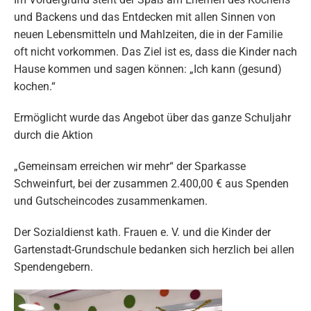
und Backens und das Entdecken mit allen Sinnen von
neuen Lebensmitteln und Mahlzeiten, die in der Familie
oft nicht vorkommen. Das Ziel ist es, dass die Kinder nach
Hause kommen und sagen können: „Ich kann (gesund)
kochen.“
Ermöglicht wurde das Angebot über das ganze Schuljahr
durch die Aktion
„Gemeinsam erreichen wir mehr“ der Sparkasse
Schweinfurt, bei der zusammen 2.400,00 € aus Spenden
und Gutscheincodes zusammenkamen.
Der Sozialdienst kath. Frauen e. V. und die Kinder der
Gartenstadt-Grundschule bedanken sich herzlich bei allen
Spendengebern.