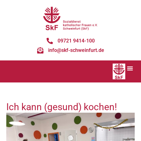
09721 9414-100
info@skf-schweinfurt.de
Ich kann (gesund) kochen!