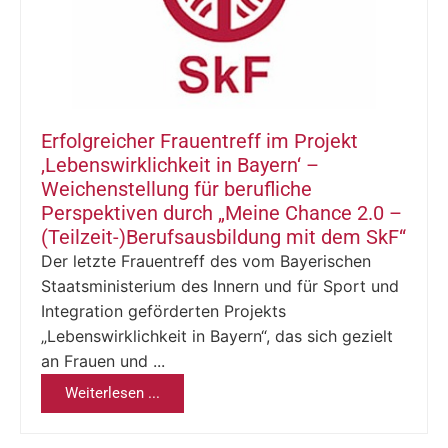
Erfolgreicher Frauentreff im Projekt
‚Lebenswirklichkeit in Bayern‘ –
Weichenstellung für berufliche
Perspektiven durch „Meine Chance 2.0 –
(Teilzeit-)Berufsausbildung mit dem SkF“
Der letzte Frauentreff des vom Bayerischen
Staatsministerium des Innern und für Sport und
Integration geförderten Projekts
„Lebenswirklichkeit in Bayern“, das sich gezielt
an Frauen und ...
Weiterlesen ...