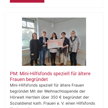
PM: Mini-Hilfsfonds speziell für ältere
Frauen begründet
Mini-Hilfsfonds speziell für ältere Frauen
begründet Mit der Weihnachtsspende der
Hörwelt Hertlein über 350 € begründet der
Sozialdienst kath. Frauen e. V. einen Hilfsfonds