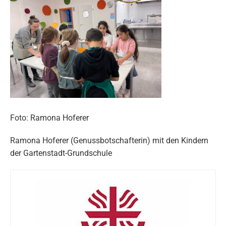
Foto: Ramona Hoferer
Ramona Hoferer (Genussbotschafterin) mit den Kindern
der Gartenstadt-Grundschule