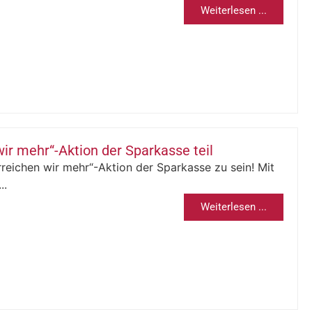
Weiterlesen ...
r mehr“-Aktion der Sparkasse teil
reichen wir mehr“-Aktion der Sparkasse zu sein! Mit
..
Weiterlesen ...