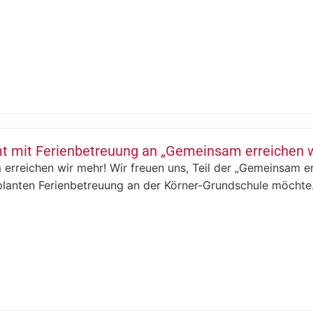
 mit Ferienbetreuung an „Gemeinsam erreichen wi
rreichen wir mehr! Wir freuen uns, Teil der „Gemeinsam er
planten Ferienbetreuung an der Körner-Grundschule möchte.