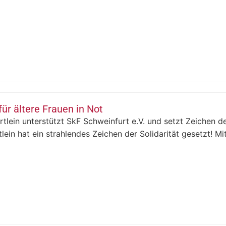
für ältere Frauen in Not
tlein unterstützt SkF Schweinfurt e.V. und setzt Zeichen de
lein hat ein strahlendes Zeichen der Solidarität gesetzt! Mit 