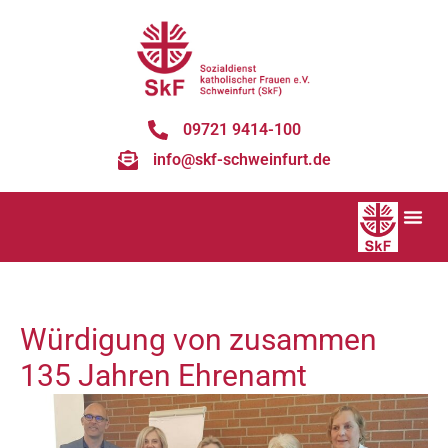
09721 9414-100
info@skf-schweinfurt.de
Würdigung von zusammen
135 Jahren Ehrenamt