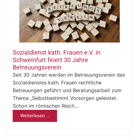
Sozialdienst kath. Frauen e.V. in
Schweinfurt feiert 30 Jahre
Betreuungsverein
Seit 30 Jahren werden im Betreuungsverein des
Sozialdienstes kath. Frauen rechtliche
Betreuungen geführt und Beratungsarbeit zum
Thema „Selbstbestimmt Vorsorgen geleistet.
Schon im römischen Reich...
Weiterlesen ...