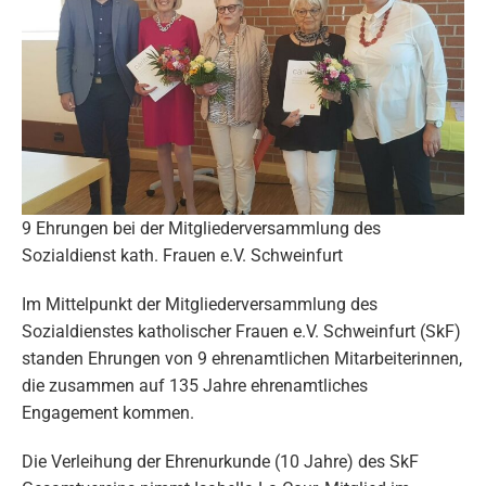
9 Ehrungen bei der Mitgliederversammlung des
Sozialdienst kath. Frauen e.V. Schweinfurt
Im Mittelpunkt der Mitgliederversammlung des
Sozialdienstes katholischer Frauen e.V. Schweinfurt (SkF)
standen Ehrungen von 9 ehrenamtlichen Mitarbeiterinnen,
die zusammen auf 135 Jahre ehrenamtliches
Engagement kommen.
Die Verleihung der Ehrenurkunde (10 Jahre) des SkF