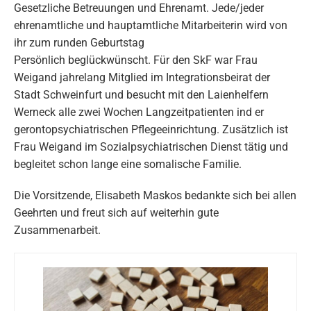
Gesetzliche Betreuungen und Ehrenamt. Jede/jeder
ehrenamtliche und hauptamtliche Mitarbeiterin wird von
ihr zum runden Geburtstag
Persönlich beglückwünscht. Für den SkF war Frau
Weigand jahrelang Mitglied im Integrationsbeirat der
Stadt Schweinfurt und besucht mit den Laienhelfern
Werneck alle zwei Wochen Langzeitpatienten ind er
gerontopsychiatrischen Pflegeeinrichtung. Zusätzlich ist
Frau Weigand im Sozialpsychiatrischen Dienst tätig und
begleitet schon lange eine somalische Familie.
Die Vorsitzende, Elisabeth Maskos bedankte sich bei allen
Geehrten und freut sich auf weiterhin gute
Zusammenarbeit.