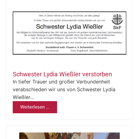
Schwester Lydia Wießler verstorben
In tiefer Trauer und großer Verbundenheit
verabschieden wir uns von Schwester Lydia
Wießler...
Weiterlesen ...