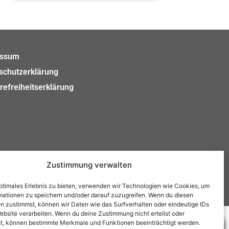
essum
schutzerklärung
refreiheitserklärung
Zustimmung verwalten
optimales Erlebnis zu bieten, verwenden wir Technologien wie Cookies, um
mationen zu speichern und/oder darauf zuzugreifen. Wenn du diesen
n zustimmst, können wir Daten wie das Surfverhalten oder eindeutige IDs
ebsite verarbeiten. Wenn du deine Zustimmung nicht erteilst oder
t, können bestimmte Merkmale und Funktionen beeinträchtigt werden.