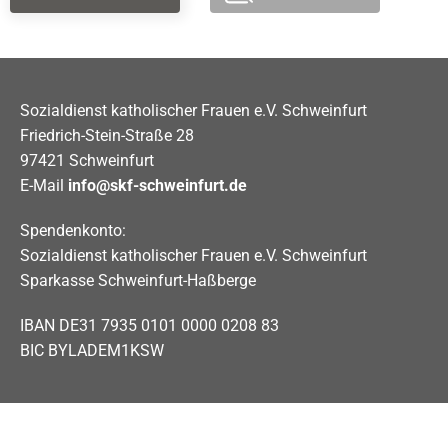
Sozialdienst katholischer Frauen e.V. Schweinfurt
Friedrich-Stein-Straße 28
97421 Schweinfurt
E-Mail
info@skf-schweinfurt.de
Spendenkonto:
Sozialdienst katholischer Frauen e.V. Schweinfurt
Sparkasse Schweinfurt-Haßberge
IBAN DE31 7935 0101 0000 0208 83
BIC BYLADEM1KSW