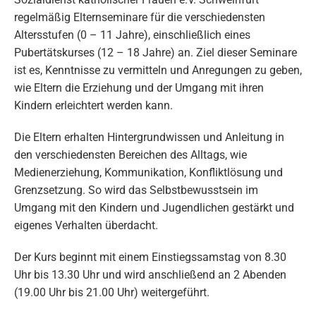
regelmäßig Elternseminare für die verschiedensten
Altersstufen (0 – 11 Jahre), einschließlich eines
Pubertätskurses (12 – 18 Jahre) an. Ziel dieser Seminare
ist es, Kenntnisse zu vermitteln und Anregungen zu geben,
wie Eltern die Erziehung und der Umgang mit ihren
Kindern erleichtert werden kann.
Die Eltern erhalten Hintergrundwissen und Anleitung in
den verschiedensten Bereichen des Alltags, wie
Medienerziehung, Kommunikation, Konfliktlösung und
Grenzsetzung. So wird das Selbstbewusstsein im
Umgang mit den Kindern und Jugendlichen gestärkt und
eigenes Verhalten überdacht.
Der Kurs beginnt mit einem Einstiegssamstag von 8.30
Uhr bis 13.30 Uhr und wird anschließend an 2 Abenden
(19.00 Uhr bis 21.00 Uhr) weitergeführt.