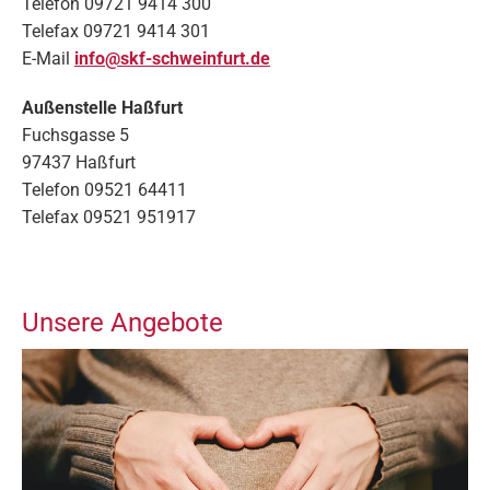
Telefon 09721 9414 300
Telefax 09721 9414 301
E-Mail
info@skf-schweinfurt.de
Außenstelle Haßfurt
Fuchsgasse 5
97437 Haßfurt
Telefon 09521 64411
Telefax 09521 951917
Unsere Angebote