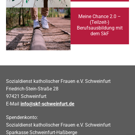
Meine Chance 2.0 –
(Teilzeit-)
Berufsausbildung mit
dem SkF
Sozialdienst katholischer Frauen e.V. Schweinfurt
Friedrich-Stein-Straße 28
97421 Schweinfurt
E-Mail
info@skf-schweinfurt.de
Spendenkonto:
Sozialdienst katholischer Frauen e.V. Schweinfurt
Sparkasse Schweinfurt-Haßberge