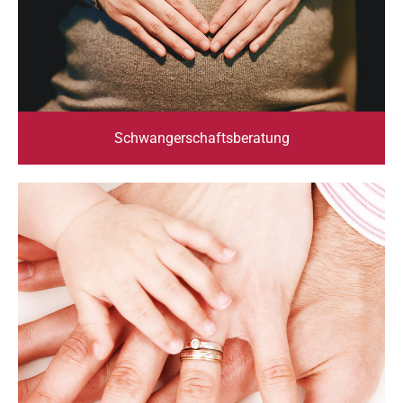
Schwangerschaftsberatung