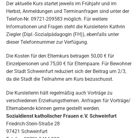
Der aktuelle Kurs startet jeweils im Frühjahr und im
Herbst, Anmeldungen und Terminanfragen sind unter der
Telefon-Nr. 09721-209583 möglich. Für weitere
Informationen und Fragen steht die Kursleiterin Kathrin
Ziegler (Dipl.-Sozialpädagogin (FH)), ebenfalls unter
dieser Telefonnummer zur Verfügung.
Die Kosten für den Elternkurs betragen 50,00 € für
Einzelpersonen und 75,00 € für Elternpaare. Für Bewohner
der Stadt Schweinfurt reduziert sich der Beitrag um 2/3,
da die Stadt die Teilnahme am Kurs bezuschusst.
Die Kursleiterin hält regelmäßig auch Vorträge zu
verschiedenen Erziehungsthemen. Anfragen für Vorträge/
Elternabende können gerne gestellt werden.
Sozialdienst katholischer Frauen e.V. Schweinfurt
Friedrich-Stein-Straße 28
97421 Schweinfurt