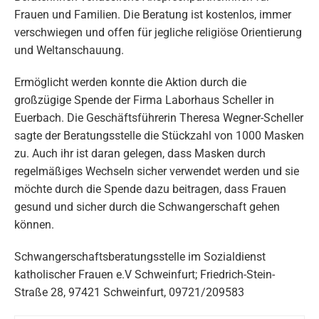
Frauen und Familien. Die Beratung ist kostenlos, immer
verschwiegen und offen für jegliche religiöse Orientierung
und Weltanschauung.
Ermöglicht werden konnte die Aktion durch die
großzügige Spende der Firma Laborhaus Scheller in
Euerbach. Die Geschäftsführerin Theresa Wegner-Scheller
sagte der Beratungsstelle die Stückzahl von 1000 Masken
zu. Auch ihr ist daran gelegen, dass Masken durch
regelmäßiges Wechseln sicher verwendet werden und sie
möchte durch die Spende dazu beitragen, dass Frauen
gesund und sicher durch die Schwangerschaft gehen
können.
Schwangerschaftsberatungsstelle im Sozialdienst
katholischer Frauen e.V Schweinfurt; Friedrich-Stein-
Straße 28, 97421 Schweinfurt, 09721/209583