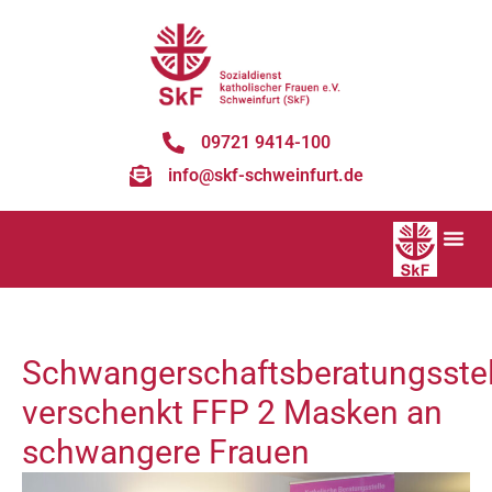
09721 9414-100
info@skf-schweinfurt.de
Schwangerschaftsberatungsstel
verschenkt FFP 2 Masken an
schwangere Frauen