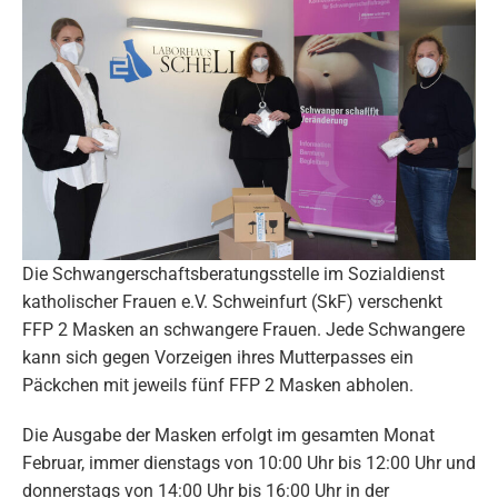
Die Schwangerschaftsberatungsstelle im Sozialdienst
katholischer Frauen e.V. Schweinfurt (SkF) verschenkt
FFP 2 Masken an schwangere Frauen. Jede Schwangere
kann sich gegen Vorzeigen ihres Mutterpasses ein
Päckchen mit jeweils fünf FFP 2 Masken abholen.
Die Ausgabe der Masken erfolgt im gesamten Monat
Februar, immer dienstags von 10:00 Uhr bis 12:00 Uhr und
donnerstags von 14:00 Uhr bis 16:00 Uhr in der