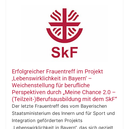
Erfolgreicher Frauentreff im Projekt
‚Lebenswirklichkeit in Bayern‘ –
Weichenstellung für berufliche
Perspektiven durch „Meine Chance 2.0 –
(Teilzeit-)Berufsausbildung mit dem SkF“
Der letzte Frauentreff des vom Bayerischen
Staatsministerium des Innern und für Sport und
Integration geförderten Projekts
„Lebenswirklichkeit in Bayern“, das sich gezielt