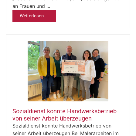
an Frauen und ...
Weiterlesen ...
Sozialdienst konnte Handwerksbetrieb
von seiner Arbeit überzeugen
Sozialdienst konnte Handwerksbetrieb von
seiner Arbeit überzeugen Bei Malerarbeiten im