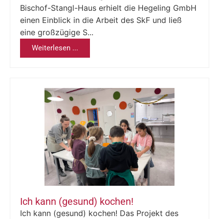
Bischof-Stangl-Haus erhielt die Hegeling GmbH
einen Einblick in die Arbeit des SkF und ließ
eine großzügige S...
Weiterlesen ...
Ich kann (gesund) kochen!
Ich kann (gesund) kochen! Das Projekt des