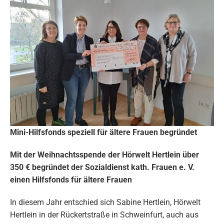
Mini-Hilfsfonds speziell für ältere Frauen begründet
Mit der Weihnachtsspende der Hörwelt Hertlein über
350 € begründet der Sozialdienst kath. Frauen e. V.
einen Hilfsfonds für ältere Frauen
In diesem Jahr entschied sich Sabine Hertlein, Hörwelt
Hertlein in der Rückertstraße in Schweinfurt, auch aus