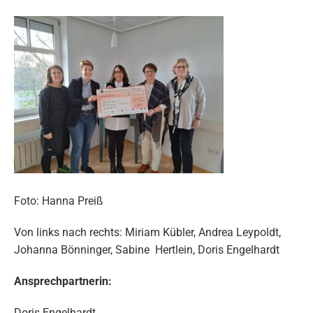
Foto: Hanna Preiß
Von links nach rechts: Miriam Kübler, Andrea Leypoldt,
Johanna Bönninger, Sabine Hertlein, Doris Engelhardt
Ansprechpartnerin:
Doris Engelhardt