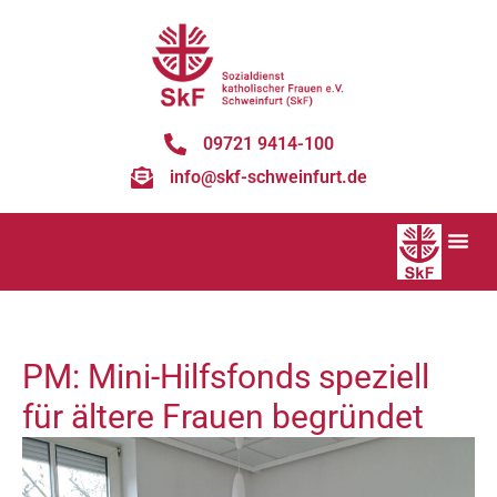
09721 9414-100
info@skf-schweinfurt.de
PM: Mini-Hilfsfonds speziell
für ältere Frauen begründet