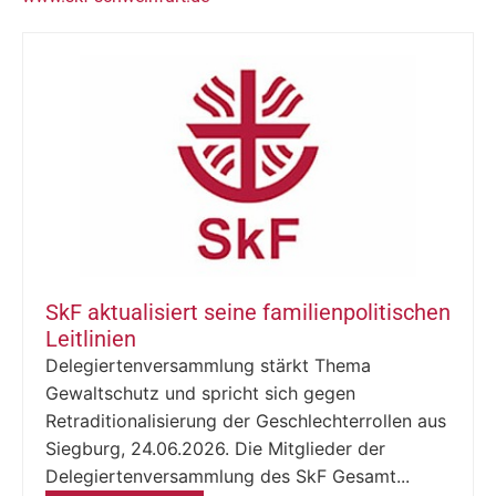
SkF aktualisiert seine familienpolitischen
Leitlinien
Delegiertenversammlung stärkt Thema
Gewaltschutz und spricht sich gegen
Retraditionalisierung der Geschlechterrollen aus
Siegburg, 24.06.2026. Die Mitglieder der
Delegiertenversammlung des SkF Gesamt...