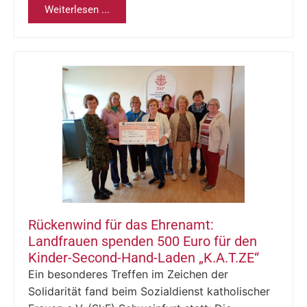
Weiterlesen ...
Rückenwind für das Ehrenamt:
Landfrauen spenden 500 Euro für den
Kinder-Second-Hand-Laden „K.A.T.ZE“
Ein besonderes Treffen im Zeichen der
Solidarität fand beim Sozialdienst katholischer