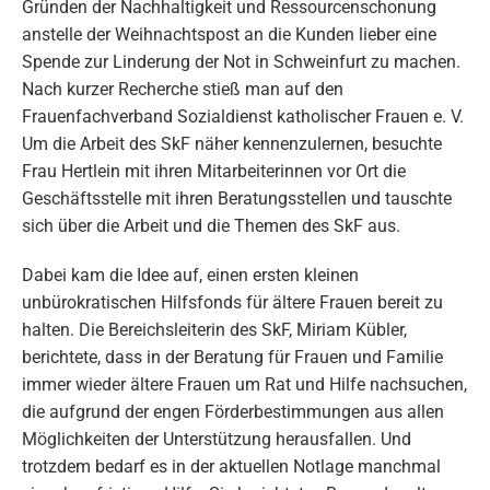
Gründen der Nachhaltigkeit und Ressourcenschonung
anstelle der Weihnachtspost an die Kunden lieber eine
Spende zur Linderung der Not in Schweinfurt zu machen.
Nach kurzer Recherche stieß man auf den
Frauenfachverband Sozialdienst katholischer Frauen e. V.
Um die Arbeit des SkF näher kennenzulernen, besuchte
Frau Hertlein mit ihren Mitarbeiterinnen vor Ort die
Geschäftsstelle mit ihren Beratungsstellen und tauschte
sich über die Arbeit und die Themen des SkF aus.
Dabei kam die Idee auf, einen ersten kleinen
unbürokratischen Hilfsfonds für ältere Frauen bereit zu
halten. Die Bereichsleiterin des SkF, Miriam Kübler,
berichtete, dass in der Beratung für Frauen und Familie
immer wieder ältere Frauen um Rat und Hilfe nachsuchen,
die aufgrund der engen Förderbestimmungen aus allen
Möglichkeiten der Unterstützung herausfallen. Und
trotzdem bedarf es in der aktuellen Notlage manchmal