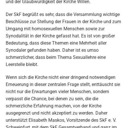
und der Glaubwürdigkeit der Kirche Willen.
Der SkF begrüßt es sehr, dass die Versammlung wichtige
Beschlüsse zur Stellung der Frauen in der Kirche und zum
Umgang mit homosexuellen Menschen sowie zur
Synodalität in der Kirche gefasst hat. Es ist von großer
Bedeutung, dass diese Themen eine Mehrheit aller
Synodaler gefunden haben. Daher ist es umso
schmerzlicher, dass beim Thema Sexuallehre eine
Leerstelle bleibt.
Wenn sich die Kirche nicht einer dringend notwendigen
Erneuerung in dieser zentralen Frage stellt, enttäuscht sie
nicht nur die Erwartungen vieler Menschen, sondern
verpasst die Chance, bei denen zu sein, die die
schmerzliche Erfahrung machen, von der Kirche
ausgegrenzt und nicht akzeptiert zu werden. Daher
unterstützt Elisabeth Maskos, Vorsitzende des SkF e. V.
Schweinfurt, mit dem SkF Gesamtverband und ganz im