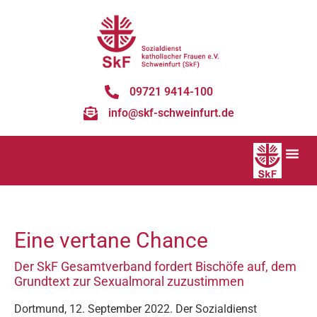
09721 9414-100
info@skf-schweinfurt.de
Eine vertane Chance
Der SkF Gesamtverband fordert Bischöfe auf, dem
Grundtext zur Sexualmoral zuzustimmen
Dortmund, 12. September 2022. Der Sozialdienst