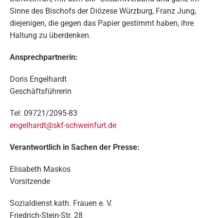
Sinne des Bischofs der Diözese Würzburg, Franz Jung,
diejenigen, die gegen das Papier gestimmt haben, ihre
Haltung zu überdenken.
Ansprechpartnerin:
Doris Engelhardt
Geschäftsführerin
Tel: 09721/2095-83
engelhardt@skf-schweinfurt.de
Verantwortlich in Sachen der Presse:
Elisabeth Maskos
Vorsitzende
Sozialdienst kath. Frauen e. V.
Friedrich-Stein-Str. 28