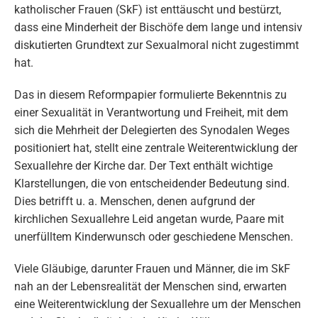
katholischer Frauen (SkF) ist enttäuscht und bestürzt,
dass eine Minderheit der Bischöfe dem lange und intensiv
diskutierten Grundtext zur Sexualmoral nicht zugestimmt
hat.
Das in diesem Reformpapier formulierte Bekenntnis zu
einer Sexualität in Verantwortung und Freiheit, mit dem
sich die Mehrheit der Delegierten des Synodalen Weges
positioniert hat, stellt eine zentrale Weiterentwicklung der
Sexuallehre der Kirche dar. Der Text enthält wichtige
Klarstellungen, die von entscheidender Bedeutung sind.
Dies betrifft u. a. Menschen, denen aufgrund der
kirchlichen Sexuallehre Leid angetan wurde, Paare mit
unerfülltem Kinderwunsch oder geschiedene Menschen.
Viele Gläubige, darunter Frauen und Männer, die im SkF
nah an der Lebensrealität der Menschen sind, erwarten
eine Weiterentwicklung der Sexuallehre um der Menschen