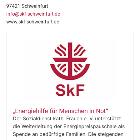
97421 Schweinfurt
info@skf-schweinfurt.de
www.skf-schweinfurt.de
„Energiehilfe für Menschen in Not“
Der Sozialdienst kath. Frauen e. V. unterstützt
die Weiterleitung der Energiepreispauschale als
Spende an bedürftige Familien. Die steigenden