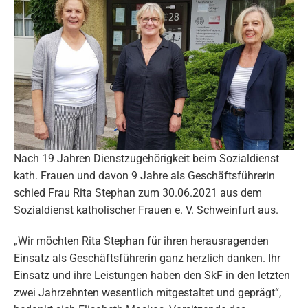
Nach 19 Jahren Dienstzugehörigkeit beim Sozialdienst
kath. Frauen und davon 9 Jahre als Geschäftsführerin
schied Frau Rita Stephan zum 30.06.2021 aus dem
Sozialdienst katholischer Frauen e. V. Schweinfurt aus.
„Wir möchten Rita Stephan für ihren herausragenden
Einsatz als Geschäftsführerin ganz herzlich danken. Ihr
Einsatz und ihre Leistungen haben den SkF in den letzten
zwei Jahrzehnten wesentlich mitgestaltet und geprägt“,