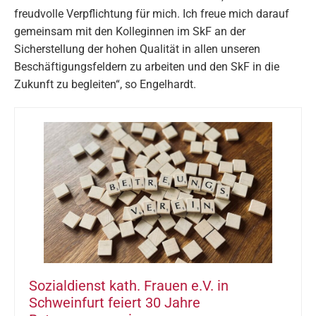
freudvolle Verpflichtung für mich. Ich freue mich darauf
gemeinsam mit den Kolleginnen im SkF an der
Sicherstellung der hohen Qualität in allen unseren
Beschäftigungsfeldern zu arbeiten und den SkF in die
Zukunft zu begleiten“, so Engelhardt.
Sozialdienst kath. Frauen e.V. in
Schweinfurt feiert 30 Jahre