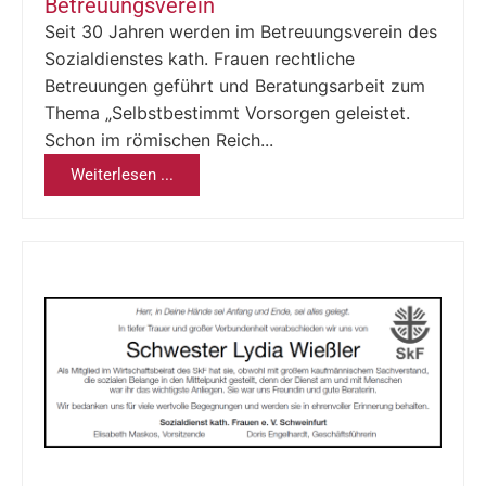
Betreuungsverein
Seit 30 Jahren werden im Betreuungsverein des
Sozialdienstes kath. Frauen rechtliche
Betreuungen geführt und Beratungsarbeit zum
Thema „Selbstbestimmt Vorsorgen geleistet.
Schon im römischen Reich...
Weiterlesen ...