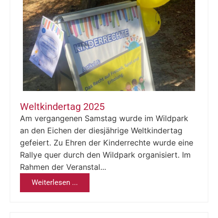
Weltkindertag 2025
Am vergangenen Samstag wurde im Wildpark
an den Eichen der diesjährige Weltkindertag
gefeiert. Zu Ehren der Kinderrechte wurde eine
Rallye quer durch den Wildpark organisiert. Im
Rahmen der Veranstal...
Weiterlesen ...