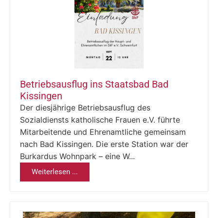
Betriebsausflug ins Staatsbad Bad
Kissingen
Der diesjährige Betriebsausflug des
Sozialdiensts katholische Frauen e.V. führte
Mitarbeitende und Ehrenamtliche gemeinsam
nach Bad Kissingen. Die erste Station war der
Burkardus Wohnpark – eine W...
Weiterlesen ...