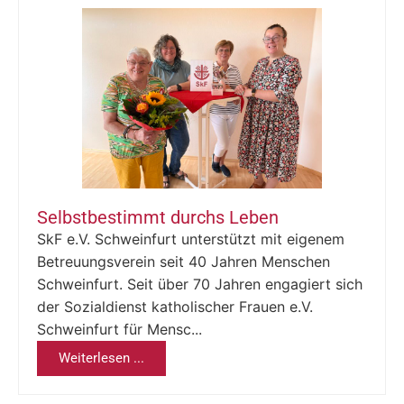
Selbstbestimmt durchs Leben
SkF e.V. Schweinfurt unterstützt mit eigenem
Betreuungsverein seit 40 Jahren Menschen
Schweinfurt. Seit über 70 Jahren engagiert sich
der Sozialdienst katholischer Frauen e.V.
Schweinfurt für Mensc...
Weiterlesen ...