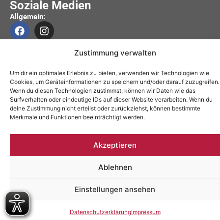
Soziale Medien
Allgemein:
Schwangerschaftsberatung:
Zustimmung verwalten
Um dir ein optimales Erlebnis zu bieten, verwenden wir Technologien wie
Cookies, um Geräteinformationen zu speichern und/oder darauf zuzugreifen.
Impressum
Wenn du diesen Technologien zustimmst, können wir Daten wie das
Datenschutzerklärung
Surfverhalten oder eindeutige IDs auf dieser Website verarbeiten. Wenn du
deine Zustimmung nicht erteilst oder zurückziehst, können bestimmte
Barrierefreiheitserklärung
Merkmale und Funktionen beeinträchtigt werden.
Akzeptieren
Ablehnen
Einstellungen ansehen
Datenschutzerklärung
Impressum