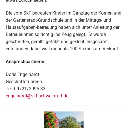
etwas zurückfließen.
Die vom SkF betreuten Kinder im Ganztag der Körner- und
der Gartenstadt-Grundschule und in der Mittags- und
Hausaufgaben-betreuung haben sich unter Anleitung der
Betreuerinnen so richtig ins Zeug gelegt. Es wurde
geschnitten, gerollt, gefalzt und geklebt. Insgesamt
entstanden dabei weit mehr als 100 Sterne zum Verkauf.
Ansprechpartnerin:
Doris Engelhardt
Geschäftsführerin
Tel: 09721/2095-83
engelhardt@skf-schweinfurt.de