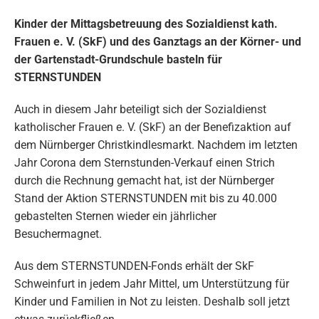
Kinder der Mittagsbetreuung des Sozialdienst kath.
Frauen e. V. (SkF) und des Ganztags an der Körner- und
der Gartenstadt-Grundschule basteln für
STERNSTUNDEN
Auch in diesem Jahr beteiligt sich der Sozialdienst
katholischer Frauen e. V. (SkF) an der Benefizaktion auf
dem Nürnberger Christkindlesmarkt. Nachdem im letzten
Jahr Corona dem Sternstunden-Verkauf einen Strich
durch die Rechnung gemacht hat, ist der Nürnberger
Stand der Aktion STERNSTUNDEN mit bis zu 40.000
gebastelten Sternen wieder ein jährlicher
Besuchermagnet.
Aus dem STERNSTUNDEN-Fonds erhält der SkF
Schweinfurt in jedem Jahr Mittel, um Unterstützung für
Kinder und Familien in Not zu leisten. Deshalb soll jetzt