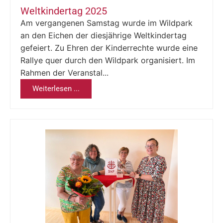
Weltkindertag 2025
Am vergangenen Samstag wurde im Wildpark
an den Eichen der diesjährige Weltkindertag
gefeiert. Zu Ehren der Kinderrechte wurde eine
Rallye quer durch den Wildpark organisiert. Im
Rahmen der Veranstal...
Weiterlesen ...