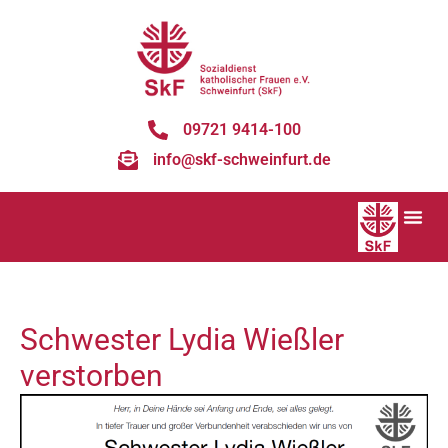
09721 9414-100
info@skf-schweinfurt.de
Schwester Lydia Wießler
verstorben