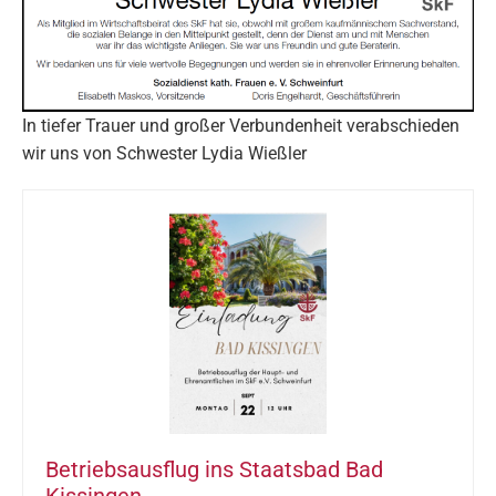
In tiefer Trauer und großer Verbundenheit verabschieden
wir uns von Schwester Lydia Wießler
Betriebsausflug ins Staatsbad Bad
Kissingen