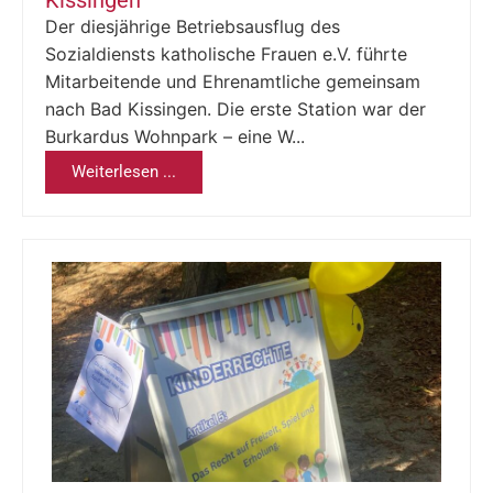
Der diesjährige Betriebsausflug des
Sozialdiensts katholische Frauen e.V. führte
Mitarbeitende und Ehrenamtliche gemeinsam
nach Bad Kissingen. Die erste Station war der
Burkardus Wohnpark – eine W...
Weiterlesen ...