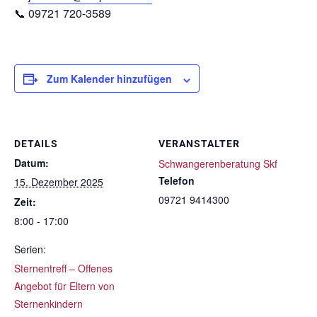
📞 09721 720-3589
Zum Kalender hinzufügen
DETAILS
VERANSTALTER
Datum:
Schwangerenberatung Skf
Telefon
15. Dezember 2025
09721 9414300
Zeit:
8:00 - 17:00
Serien:
Sternentreff – Offenes
Angebot für Eltern von
Sternenkindern