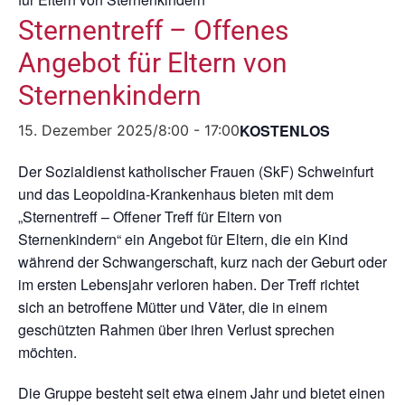
Sternentreff – Offenes
Angebot für Eltern von
Sternenkindern
KOSTENLOS
15. Dezember 2025/8:00
-
17:00
Der Sozialdienst katholischer Frauen (SkF) Schweinfurt
und das Leopoldina-Krankenhaus bieten mit dem
„Sternentreff – Offener Treff für Eltern von
Sternenkindern“ ein Angebot für Eltern, die ein Kind
während der Schwangerschaft, kurz nach der Geburt oder
im ersten Lebensjahr verloren haben. Der Treff richtet
sich an betroffene Mütter und Väter, die in einem
geschützten Rahmen über ihren Verlust sprechen
möchten.
Die Gruppe besteht seit etwa einem Jahr und bietet einen