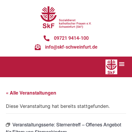
09721 9414-100
info@skf-schweinfurt.de
« Alle Veranstaltungen
Diese Veranstaltung hat bereits stattgefunden.
Veranstaltungsserie:
Sternentreff – Offenes Angebot
für Eltern von Sternenkindern