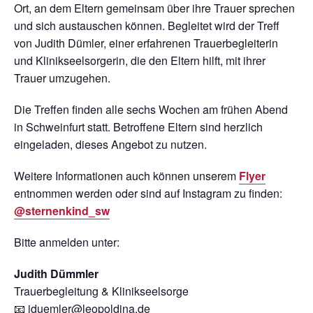
Ort, an dem Eltern gemeinsam über ihre Trauer sprechen
und sich austauschen können. Begleitet wird der Treff
von Judith Dümler, einer erfahrenen Trauerbegleiterin
und Klinikseelsorgerin, die den Eltern hilft, mit ihrer
Trauer umzugehen.
Die Treffen finden alle sechs Wochen am frühen Abend
in Schweinfurt statt. Betroffene Eltern sind herzlich
eingeladen, dieses Angebot zu nutzen.
Weitere Informationen auch können unserem
Flyer
entnommen werden oder sind auf Instagram zu finden:
@sternenkind_sw
Bitte anmelden unter:
Judith Dümmler
Trauerbegleitung & Klinikseelsorge
📧
jduemler@leopoldina.de