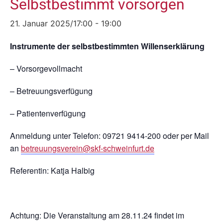
Selbstbestimmt vorsorgen
21. Januar 2025/17:00
-
19:00
Instrumente der selbstbestimmten Willenserklärung
– Vorsorgevollmacht
– Betreuungsverfügung
– Patientenverfügung
Anmeldung unter Telefon: 09721 9414-200 oder per Mail
an
betreuungsverein@skf-schweinfurt.de
Referentin: Katja Halbig
Achtung: Die Veranstaltung am 28.11.24 findet im