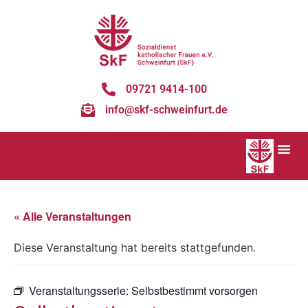
09721 9414-100
info@skf-schweinfurt.de
« Alle Veranstaltungen
Diese Veranstaltung hat bereits stattgefunden.
Veranstaltungsserie:
Selbstbestimmt vorsorgen