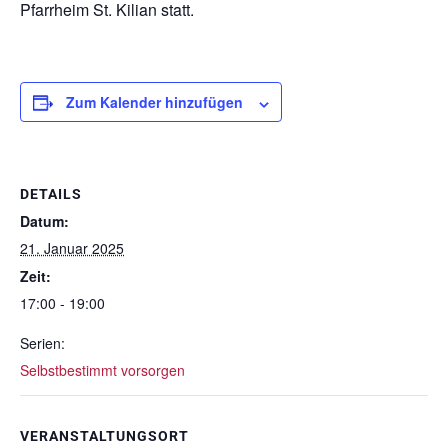
Pfarrheim St. Kilian statt.
Zum Kalender hinzufügen
DETAILS
Datum:
21. Januar 2025
Zeit:
17:00 - 19:00
Serien:
Selbstbestimmt vorsorgen
VERANSTALTUNGSORT