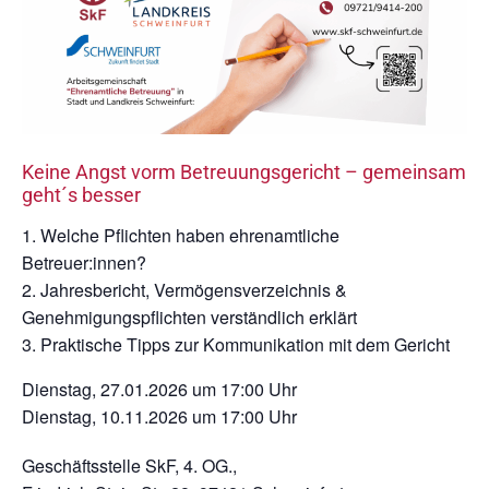
Keine Angst vorm Betreuungsgericht – gemeinsam
geht´s besser
Welche Pflichten haben ehrenamtliche
Betreuer:innen?
Jahresbericht, Vermögensverzeichnis &
Genehmigungspflichten verständlich erklärt
Praktische Tipps zur Kommunikation mit dem Gericht
Dienstag, 27.01.2026 um 17:00 Uhr
Dienstag, 10.11.2026 um 17:00 Uhr
Geschäftsstelle SkF, 4. OG.,