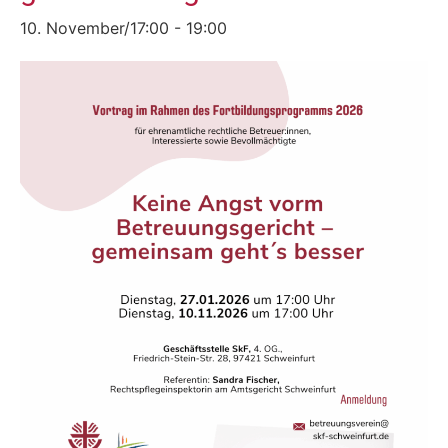
10. November/17:00
-
19:00