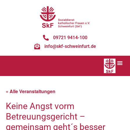
09721 9414-100
info@skf-schweinfurt.de
« Alle Veranstaltungen
Keine Angst vorm
Betreuungsgericht –
gemeinsam geht´s besser