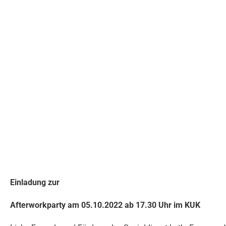
Einladung zur
Afterworkparty am 05.10.2022 ab 17.30 Uhr im KUK