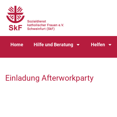
Home
Hilfe und Beratung
Helfen
Einladung Afterworkparty